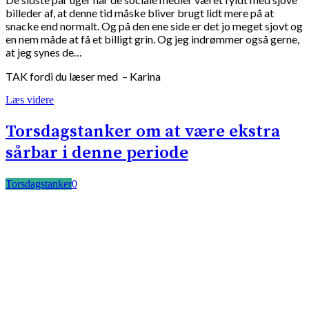
billeder af, at denne tid måske bliver brugt lidt mere på at
snacke end normalt. Og på den ene side er det jo meget sjovt og
en nem måde at få et billigt grin. Og jeg indrømmer også gerne,
at jeg synes de…
TAK fordi du læser med – Karina
Læs videre
Torsdagstanker om at være ekstra
sårbar i denne periode
Torsdagstanker
0