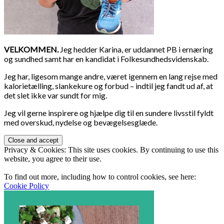
VELKOMMEN.
Jeg hedder Karina, er uddannet PB i ernæring
og sundhed samt har en kandidat i Folkesundhedsvidenskab.
Jeg har, ligesom mange andre, været igennem en lang rejse med
kalorietælling, slankekure og forbud – indtil jeg fandt ud af, at
det slet ikke var sundt for mig.
Jeg vil gerne inspirere og hjælpe dig til en sundere livsstil fyldt
med overskud, nydelse og bevægelsesglæde.
Privacy & Cookies: This site uses cookies. By continuing to use this
website, you agree to their use.
To find out more, including how to control cookies, see here:
Cookie Policy