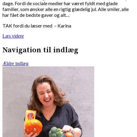
dage. Fordi de sociale medier har været fyldt med glade
familier, som ønsker alle en rigtig glædelig jul. Alle smiler, alle
har fået de bedste gaver og alt…
TAK fordi du læser med – Karina
Læs videre
Navigation til indlæg
Ældre indlæg