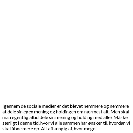
Igennem de sociale medier er det blevet nemmere og nemmere
at dele sin egen mening og holdingen om nærmest alt. Men skal
man egentlig altid dele sin mening og holding med alle? Måske
særligt i denne tid, hvor vi alle sammen har ønsker til, hvordan vi
skal åbne mere op. Alt afhængig af, hvor meget…