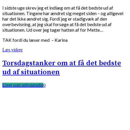
I sidste uge skrev jeg et indlæg om at få det bedste ud af
situationen. Tingene har ændret sig meget siden – og alligevel
har det ikke ændret sig. Fordi jeg er stadigvæk af den
overbevisning, at jeg skal forsøge at få det bedste ud af
situationen. Ud over jeg tager hatten af for Mette…
TAK fordi du læser med – Karina
Læs videre
Torsdagstanker om at få det bedste
ud af situationen
Livet som selvstændig
0