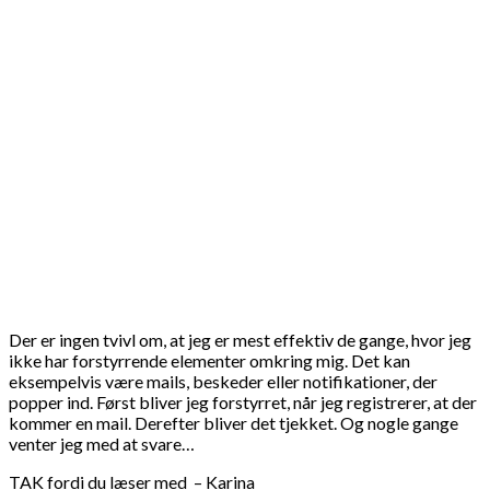
Der er ingen tvivl om, at jeg er mest effektiv de gange, hvor jeg
ikke har forstyrrende elementer omkring mig. Det kan
eksempelvis være mails, beskeder eller notifikationer, der
popper ind. Først bliver jeg forstyrret, når jeg registrerer, at der
kommer en mail. Derefter bliver det tjekket. Og nogle gange
venter jeg med at svare…
TAK fordi du læser med – Karina