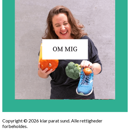
Copyright © 2026 klar parat sund. Alle rettigheder
forbeholdes.