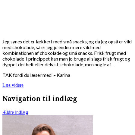
Jeg synes det er lækkert med små snacks, og da jeg også er vild
med chokolade, så er jeg jo endnu mere vild med
kombinationen af chokolade og små snacks. Frisk frugt med
chokolade I princippet kan man jo bruge al slags frisk frugt og
dyppet det helt eller delvist i chokolade, men nogle af…
TAK fordi du læser med – Karina
Læs videre
Navigation til indlæg
Ældre indlæg