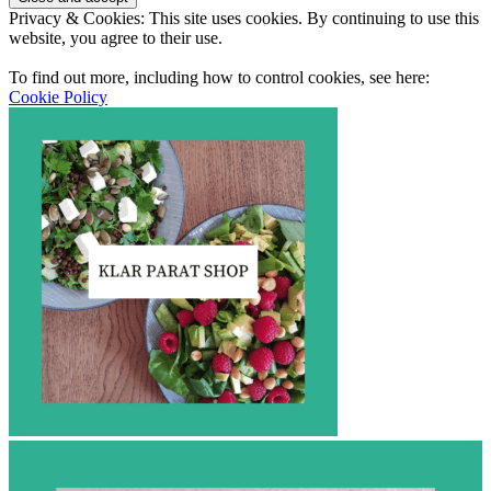
Privacy & Cookies: This site uses cookies. By continuing to use this
website, you agree to their use.
To find out more, including how to control cookies, see here:
Cookie Policy