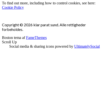
To find out more, including how to control cookies, see here:
Cookie Policy
Copyright © 2026 klar parat sund. Alle rettigheder
forbeholdes.
Boston tema af
FameThemes
Scroll Up
Social media & sharing icons powered by
UltimatelySocial